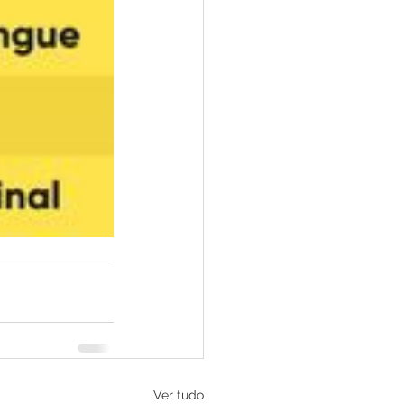
Ver tudo