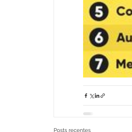
Posts recentes