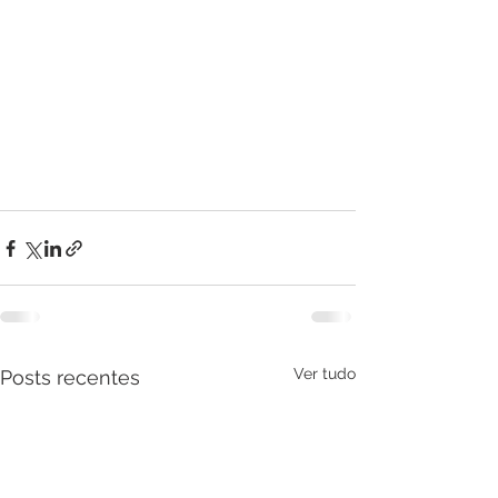
Ver tudo
Posts recentes