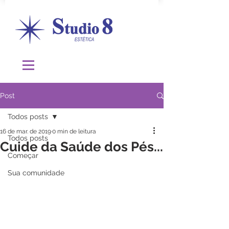
Post
Todos posts
16 de mar. de 2019
0 min de leitura
Todos posts
Cuide da Saúde dos Pés...
Começar
Sua comunidade