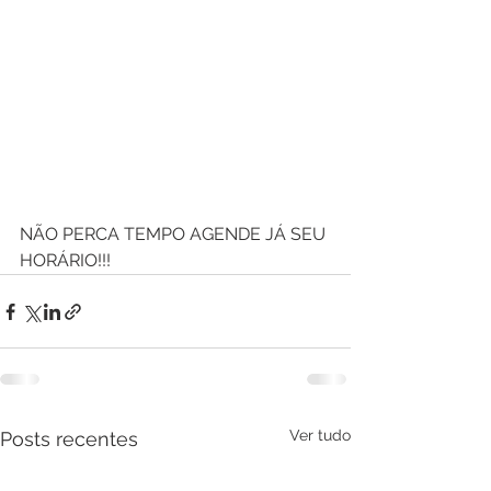
NÃO PERCA TEMPO AGENDE JÁ SEU 
HORÁRIO!!!
Ver tudo
Posts recentes