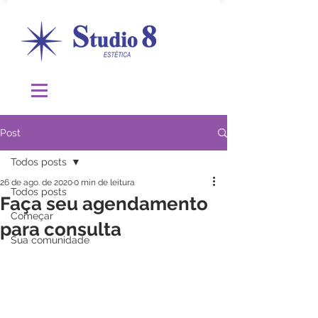
Post
Todos posts
26 de ago. de 2020
0 min de leitura
Todos posts
Faça seu agendamento
Começar
para consulta
Sua comunidade