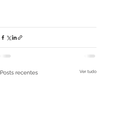
Ver tudo
Posts recentes