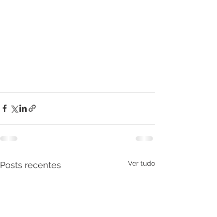
Ver tudo
Posts recentes