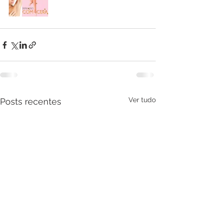
Ver tudo
Posts recentes