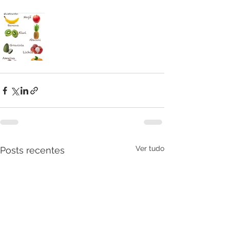
Ver tudo
Posts recentes