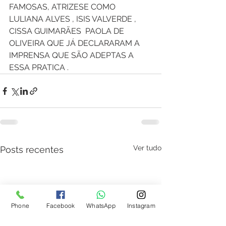
FAMOSAS, ATRIZESE COMO  
LULIANA ALVES , ISIS VALVERDE , 
CISSA GUIMARÃES  PAOLA DE 
OLIVEIRA QUE JÁ DECLARARAM A 
IMPRENSA QUE SÃO ADEPTAS A 
ESSA PRATICA .
Ver tudo
Posts recentes
Phone
Facebook
WhatsApp
Instagram