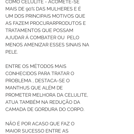
COMO CELULITE - ACOMETE-SE 
MAIS DE 90% DAS MULHERES E É 
UM DOS PRINCIPAIS MOTIVOS QUE 
AS FAZEM PROCURARPRODUTOS E 
TRATAMENTOS QUE POSSAM 
AJUDAR Á COMBATER OU  PELO 
MENOS AMENIZAR ESSES SINAIS NA 
PELE.
ENTRE OS MÉTODOS MAIS 
CONHECIDOS PARA TRATAR O 
PROBLEMA , DESTACA-SE O 
MANTHUS QUE ALÉM DE 
PROMETER MELHORA DA CELULITE, 
ATUA TAMBÉM NA REDUÇÃO DA 
CAMADA DE GORDURA DO CORPO.
NÃO É POR ACASO QUE FAZ O 
MAIOR SUCESSO ENTRE AS 