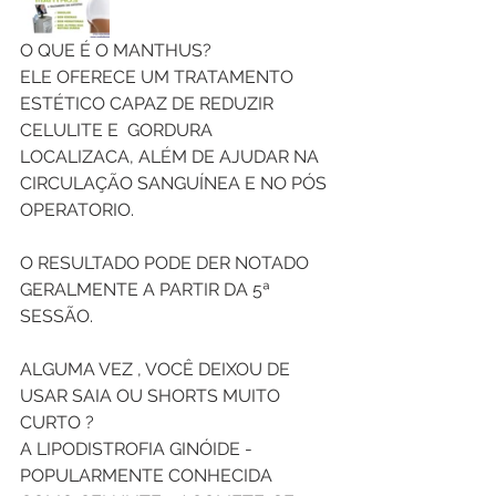
O QUE É O MANTHUS?
ELE OFERECE UM TRATAMENTO 
ESTÉTICO CAPAZ DE REDUZIR 
CELULITE E  GORDURA 
LOCALIZACA, ALÉM DE AJUDAR NA 
CIRCULAÇÃO SANGUÍNEA E NO PÓS 
OPERATORIO.
O RESULTADO PODE DER NOTADO 
GERALMENTE A PARTIR DA 5ª 
SESSÃO.
ALGUMA VEZ , VOCÊ DEIXOU DE 
USAR SAIA OU SHORTS MUITO 
CURTO ?
A LIPODISTROFIA GINÓIDE - 
POPULARMENTE CONHECIDA 