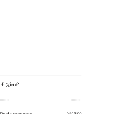
Ver tudo
Posts recentes