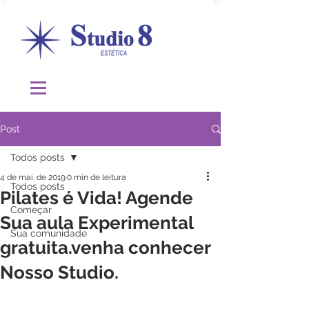
Post
Todos posts
4 de mai. de 2019
0 min de leitura
Todos posts
Pilates é Vida! Agende
Começar
Sua aula Experimental
Sua comunidade
gratuita.venha conhecer
Nosso Studio.