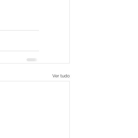
Ver tudo