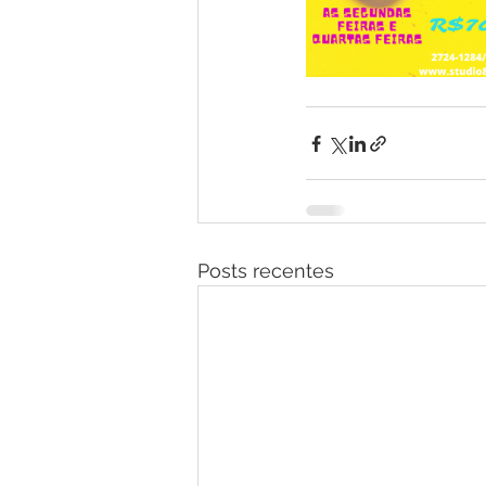
Posts recentes