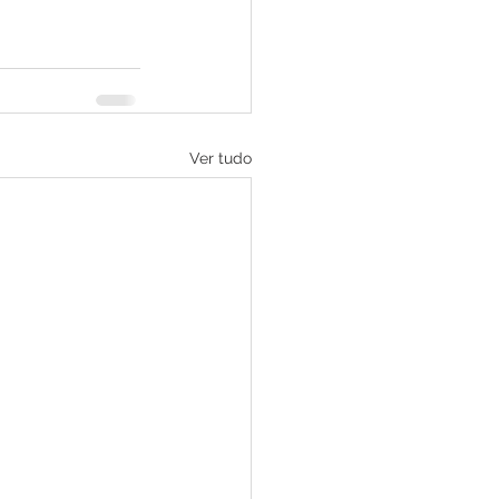
Ver tudo