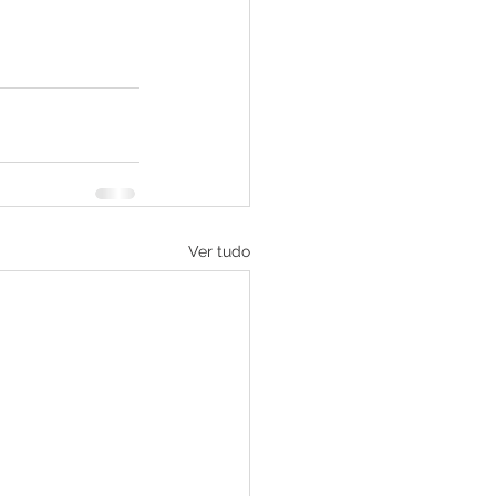
Ver tudo