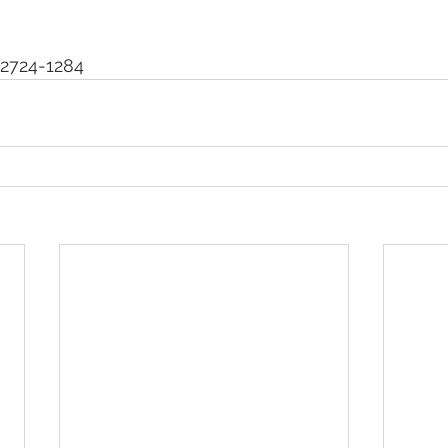
 2724-1284