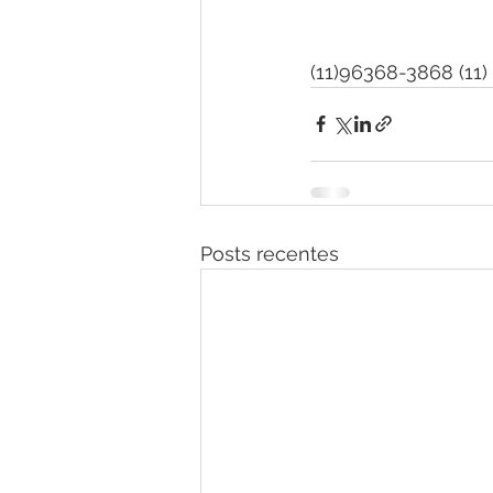
(11)96368-3868 (11)
Posts recentes