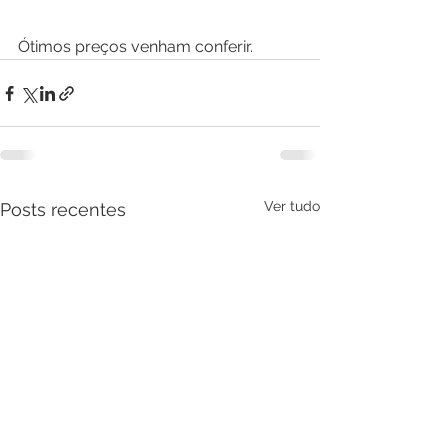
Ótimos preços venham conferir.
Ver tudo
Posts recentes