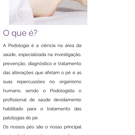
O que é?
A Podologia é a ciência na área da
saúde, especializada na investigação,
prevenção, diagnóstico e tratamento
das alterações que afetam o pé e as
suas repercussões no organismo
humano, sendo o Podologista o
profissional de saúde devidamente
habilitado para o tratamento das
patologias do pé.
Os nossos pés são o nosso principal