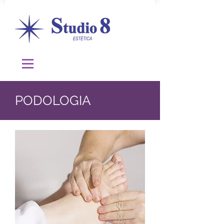
PODOLOGIA