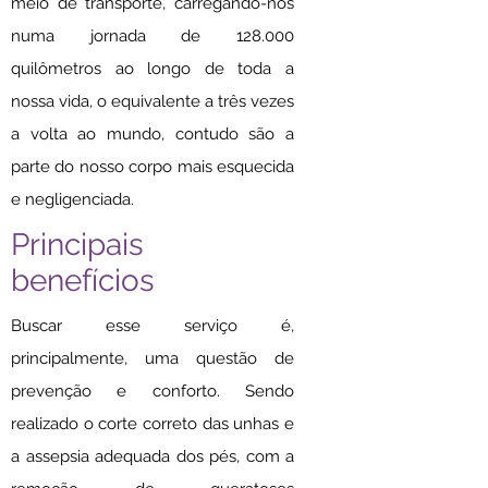
meio de transporte, carregando-nos
numa jornada de 128.000
quilômetros ao longo de toda a
nossa vida, o equivalente a três vezes
a volta ao mundo, contudo são a
parte do nosso corpo mais esquecida
e negligenciada.
Principais
benefícios
Buscar esse serviço é,
principalmente, uma questão de
prevenção e conforto. Sendo
realizado o corte correto das unhas e
a assepsia adequada dos pés, com a