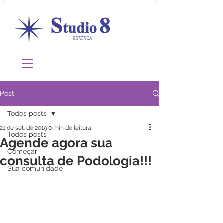
Post
Todos posts
21 de set. de 2019
0 min de leitura
Todos posts
Agende agora sua
Começar
consulta de Podologia!!!
Sua comunidade