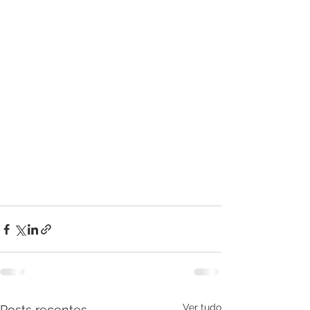
Ver tudo
Posts recentes