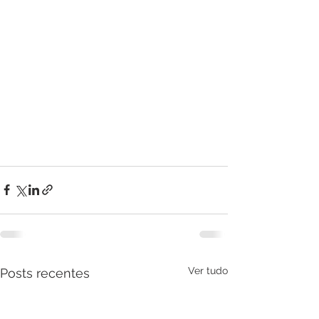
Ver tudo
Posts recentes