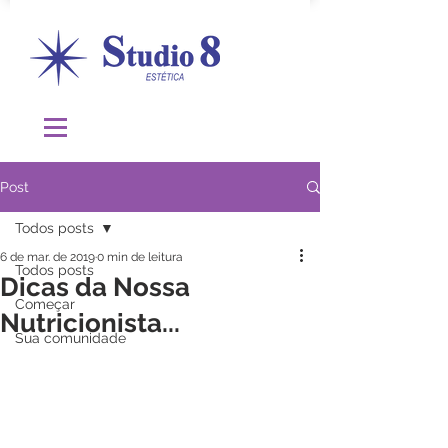
Post
Todos posts
6 de mar. de 2019
0 min de leitura
Todos posts
Dicas da Nossa
Começar
Nutricionista...
Sua comunidade