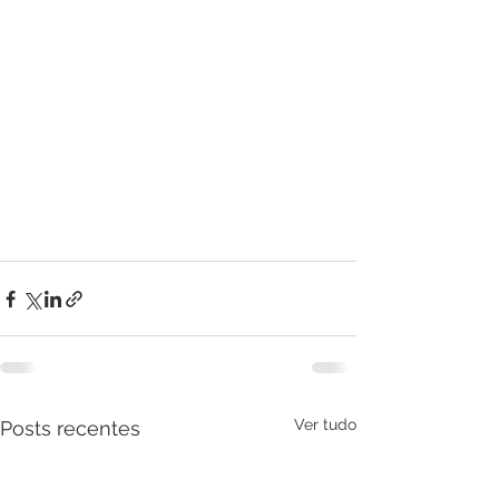
Ver tudo
Posts recentes