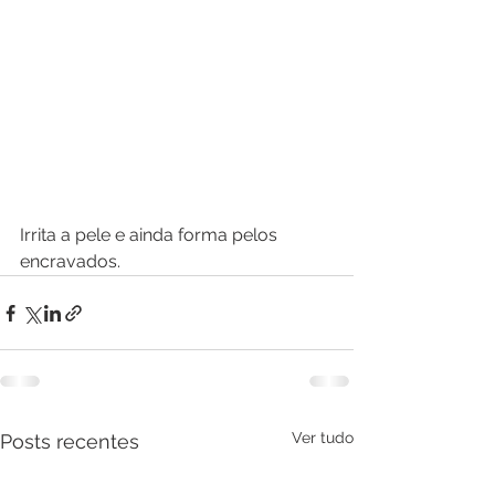
Irrita a pele e ainda forma pelos 
encravados.
Ver tudo
Posts recentes