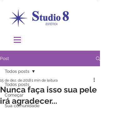
Post
Todos posts
15 de dez. de 2018
1 min de leitura
Todos posts
Nunca faça isso sua pele
Começar
irá agradecer...
Sua comunidade