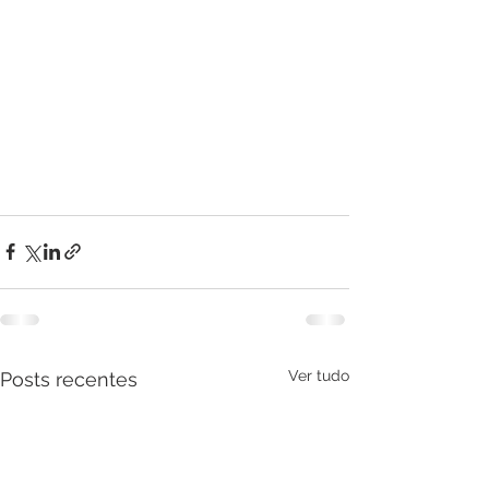
Ver tudo
Posts recentes