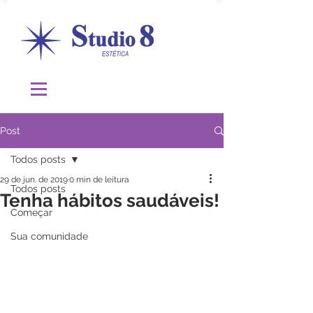
Post
Todos posts
29 de jun. de 2019
0 min de leitura
Todos posts
Tenha hábitos saudáveis!
Começar
Sua comunidade